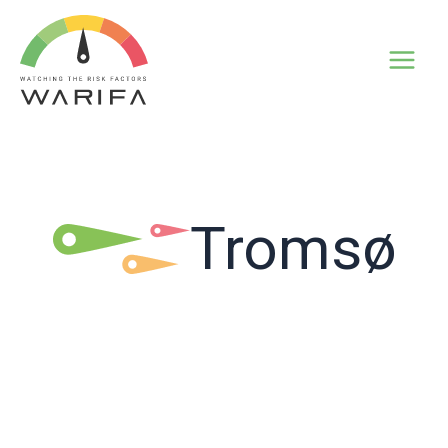
Tromsø