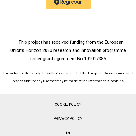
Regresar
This project has received funding from the European
Union’s Horizon 2020 research and innovation programme
under grant agreement No 101017385
The website reflects only the author's view and that the European Commission is not
responsible for any use that may be made of the information it contains
COOKIE POLICY
PRIVACY POLICY