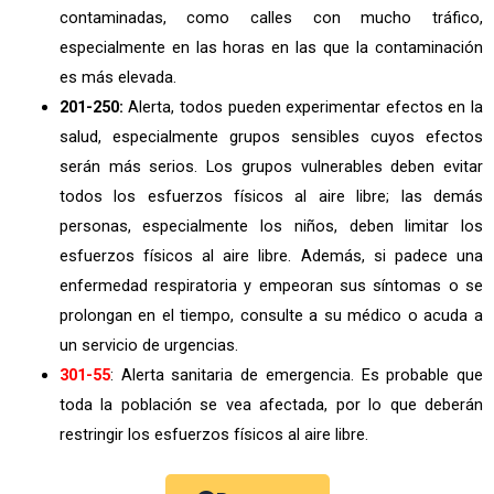
contaminadas, como calles con mucho tráfico,
especialmente en las horas en las que la contaminación
es más elevada.
201-250:
Alerta, todos pueden experimentar efectos en la
salud, especialmente grupos sensibles cuyos efectos
serán más serios. Los grupos vulnerables deben evitar
todos los esfuerzos físicos al aire libre; las demás
personas, especialmente los niños, deben limitar los
esfuerzos físicos al aire libre. Además, si padece una
enfermedad respiratoria y empeoran sus síntomas o se
prolongan en el tiempo, consulte a su médico o acuda a
un servicio de urgencias.
301-55
: Alerta sanitaria de emergencia. Es probable que
toda la población se vea afectada, por lo que deberán
restringir los esfuerzos físicos al aire libre.