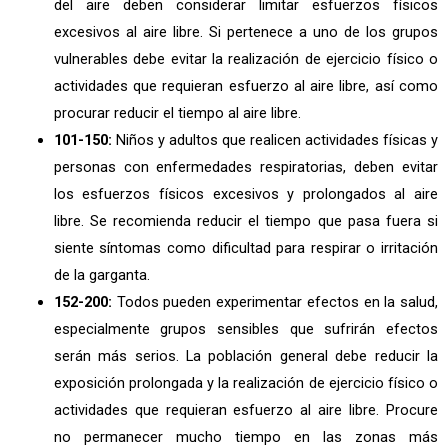
del aire deben considerar limitar esfuerzos físicos
excesivos al aire libre. Si pertenece a uno de los grupos
vulnerables debe evitar la realización de ejercicio físico o
actividades que requieran esfuerzo al aire libre, así como
procurar reducir el tiempo al aire libre.
101-150:
Niños y adultos que realicen actividades físicas y
personas con enfermedades respiratorias, deben evitar
los esfuerzos físicos excesivos y prolongados al aire
libre. Se recomienda reducir el tiempo que pasa fuera si
siente síntomas como dificultad para respirar o irritación
de la garganta.
152-200:
Todos pueden experimentar efectos en la salud,
especialmente grupos sensibles que sufrirán efectos
serán más serios. La población general debe reducir la
exposición prolongada y la realización de ejercicio físico o
actividades que requieran esfuerzo al aire libre. Procure
no permanecer mucho tiempo en las zonas más