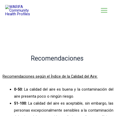
Recomendaciones
Recomendaciones según el Índice de la Calidad del Aire:
0-50:
La calidad del aire es buena y la contaminación del
aire presenta poco o ningún riesgo.
51-100:
La calidad del aire es aceptable, sin embargo, las
personas excepcionalmente sensibles a la contaminación