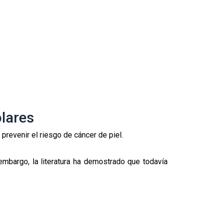
olares
prevenir el riesgo de cáncer de piel.
 embargo, la literatura ha demostrado que todavía