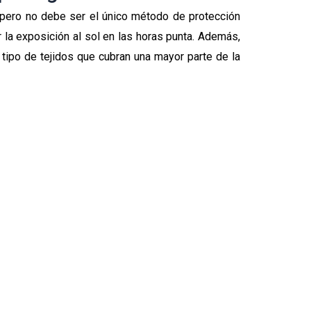
, pero no debe ser el único método de protección
r la exposición al sol en las horas punta. Además,
ipo de tejidos que cubran una mayor parte de la