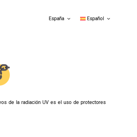
España
Español
ivos de la radiación UV es el uso de protectores