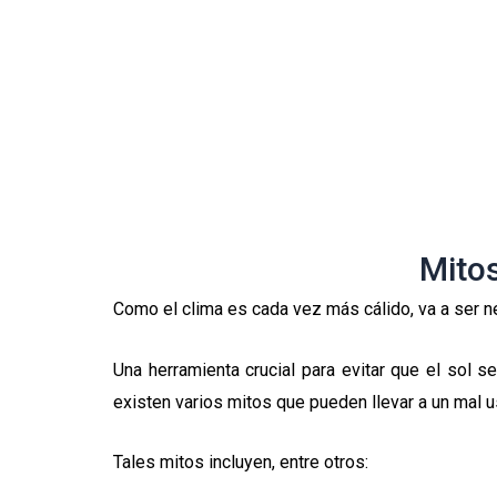
Mitos
Como el clima es cada vez más cálido, va a ser ne
Una herramienta crucial para evitar que el sol s
existen varios mitos que pueden llevar a un mal u
Tales mitos incluyen, entre otros: