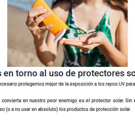
 en torno al uso de protectores s
cesario protegernos mejor de la exposición a los rayos UV para 
e convierta en nuestro peor enemigo es el protector solar. Sin
so (o a no usar en absoluto) los productos de protección solar.