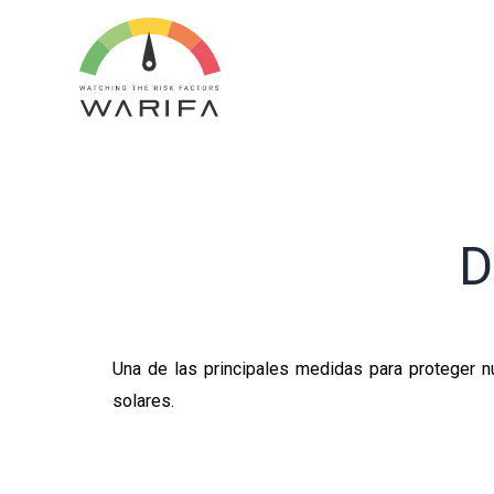
D
Una de las principales medidas para proteger nu
solares.